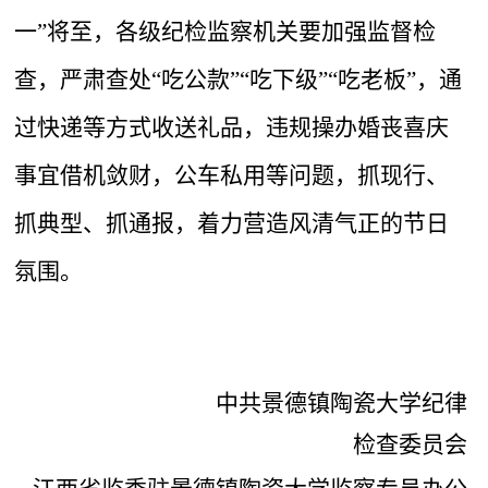
一”将至，各级纪检监察机关要加强监督检
查，严肃查处“吃公款”“吃下级”“吃老板”，通
过快递等方式收送礼品，违规操办婚丧喜庆
事宜借机敛财，公车私用等问题，抓现行、
抓典型、抓通报，着力营造风清气正的节日
氛围。
中共景德镇陶瓷大学纪律
检查委员会