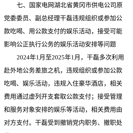
七、国家电网湖北省黄冈市供电公司原
党委委员、副总经理干磊违规组织或参加公
款吃喝、用公款支付的娱乐活动，接受可能
影响公正执行公务的娱乐活动安排等问题
2024年1月至2025年1月，干磊多次利用
赴外地公务差旅之机，违规组织或参加公款
吃喝、娱乐活动，违规入住豪华酒店，相关
费用通过虚列开支套取公款支付；接受管理
和服务对象安排的娱乐等活动，相关费用由
对方支付。干磊受到撤销党内职务、撤职处