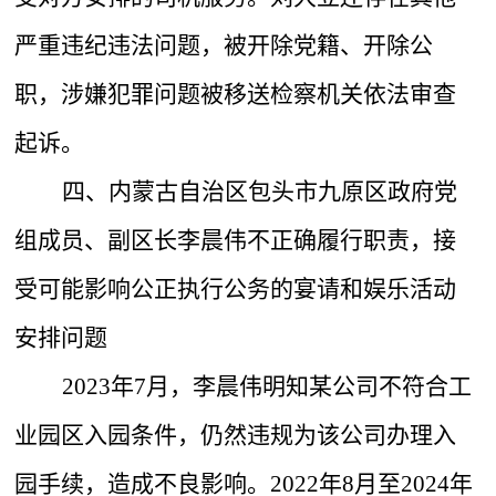
严重违纪违法问题，被开除党籍、开除公
职，涉嫌犯罪问题被移送检察机关依法审查
起诉。
四、内蒙古自治区包头市九原区政府党
组成员、副区长李晨伟不正确履行职责，接
受可能影响公正执行公务的宴请和娱乐活动
安排问题
2023年7月，李晨伟明知某公司不符合工
业园区入园条件，仍然违规为该公司办理入
园手续，造成不良影响。2022年8月至2024年