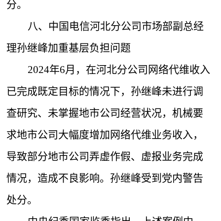
分。
八、中国电信河北分公司市场部副总经
理孙继峰加重基层负担问题
2024年6月，在河北分公司网络代维收入
已完成既定目标的情况下，孙继峰未进行调
查研究、未掌握地市公司经营状况，机械要
求地市公司大幅度增加网络代维业务收入，
导致部分地市公司弄虚作假、虚报业务完成
情况，造成不良影响。孙继峰受到党内警告
处分。