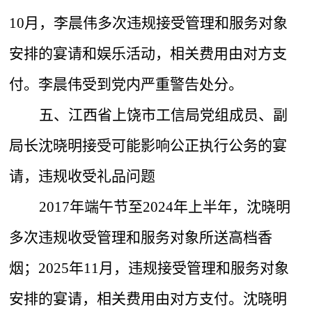
10月，李晨伟多次违规接受管理和服务对象
安排的宴请和娱乐活动，相关费用由对方支
付。李晨伟受到党内严重警告处分。
五、江西省上饶市工信局党组成员、副
局长沈晓明接受可能影响公正执行公务的宴
请，违规收受礼品问题
2017年端午节至2024年上半年，沈晓明
多次违规收受管理和服务对象所送高档香
烟；2025年11月，违规接受管理和服务对象
安排的宴请，相关费用由对方支付。沈晓明