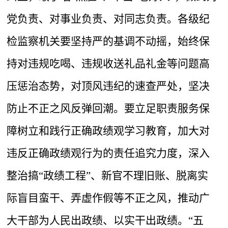
党负责、对事业负责、对同志负责。各级纪
检监察机关要坚持严的基调不动摇，始终保
持对违规吃喝、违规收送礼品礼金等问题高
压惩治态势，对顶风违纪的速查严处，坚决
防止不正之风反弹回潮。要立足职责服务保
障树立和践行正确政绩观学习教育，加大对
违反正确政绩观行为的责任追究力度，深入
整治搞“政绩工程”、新官不理旧账、脱离实
际盲目蛮干、弄虚作假等不正之风，推动广
大干部为人民出政绩、以实干出政绩。“五