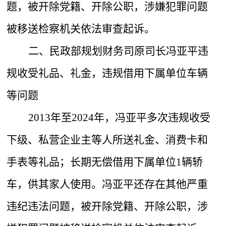
题，被开除党籍、开除公职，涉嫌犯罪问题
被移送检察机关依法审查起诉。
二、民政部规划财务司原司长冯亚平违
规收受礼品、礼金，违规借用下属单位车辆
等问题
2013年至2024年，冯亚平多次违规收受
下级、私营企业主等人所送礼金、消费卡和
手表等礼品；长期无偿借用下属单位1辆轿
车，供其家人使用。冯亚平还存在其他严重
违纪违法问题，被开除党籍、开除公职，涉