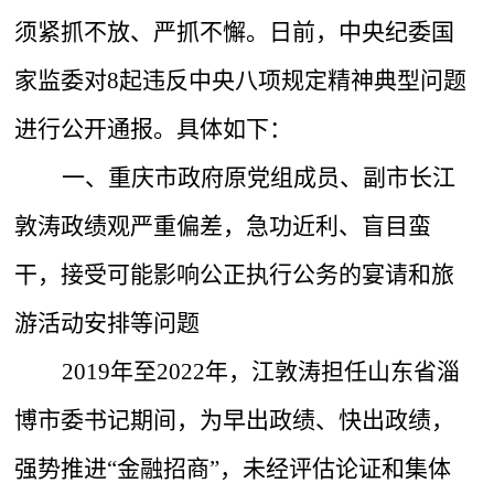
须紧抓不放、严抓不懈。日前，中央纪委国
家监委对8起违反中央八项规定精神典型问题
进行公开通报。具体如下：
一、重庆市政府原党组成员、副市长江
敦涛政绩观严重偏差，急功近利、盲目蛮
干，接受可能影响公正执行公务的宴请和旅
游活动安排等问题
2019年至2022年，江敦涛担任山东省淄
博市委书记期间，为早出政绩、快出政绩，
强势推进“金融招商”，未经评估论证和集体