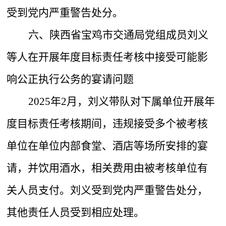
受到党内严重警告处分。
六、陕西省宝鸡市交通局党组成员刘义
等人在开展年度目标责任考核中接受可能影
响公正执行公务的宴请问题
2025年2月，刘义带队对下属单位开展年
度目标责任考核期间，违规接受多个被考核
单位在单位内部食堂、酒店等场所安排的宴
请，并饮用酒水，相关费用由被考核单位有
关人员支付。刘义受到党内严重警告处分，
其他责任人员受到相应处理。