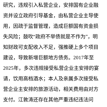
研究，违规引入私营企业，安排国有企业融
资并设立政府引导基金，由私营企业主导使
用，因疏于监督管理，造成巨额国有资金损
失风险；鼓吹“政府不举债就是不作为”，明
知财政可支配收入不足，强推硬上多个项目
建设，导致新增巨额地方债务。2017年至
2025年，多次违规接受私营企业主安排的宴
请，饮用高档酒水；本人及亲属多次接受私
营企业主安排的旅游活动，相关费用由对方
支付。江敦涛还存在其他严重违纪违法问