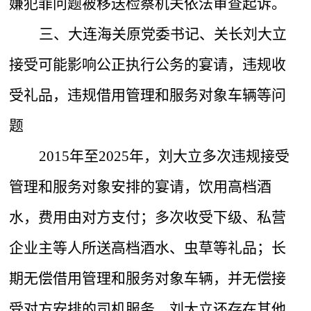
嫌犯罪问题被移送检察机关依法审查起诉。
三、大连海关原党委书记、关长刘大立
接受可能影响公正执行公务的宴请，违规收
受礼品，违规借用管理和服务对象车辆等问
题
2015年至2025年，刘大立多次违规接受
管理和服务对象安排的宴请，饮用高档酒
水，费用由对方支付；多次收受下级、私营
企业主等人所送高档酒水、虫草等礼品；长
期无偿借用管理和服务对象车辆，并无偿接
受对方安排的司机服务。刘大立还存在其他