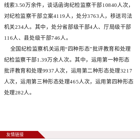
线索3.50万余件，谈话函询纪检监察干部10840人次，
对纪检监察干部立案4119人，处分3763人，移送司法
机关234人。其中，处分省部级干部4人、厅局级干部
116人、县处级干部746人。
全国纪检监察机关运用“四种形态”批评教育和处理
纪检监察干部1.39万余人次。其中，运用第一种形态
批评教育和处理9937人次，运用第二种形态处理3217
人次，运用第三种形态处理465人次，运用第四种形态
处理282人。
友情链接