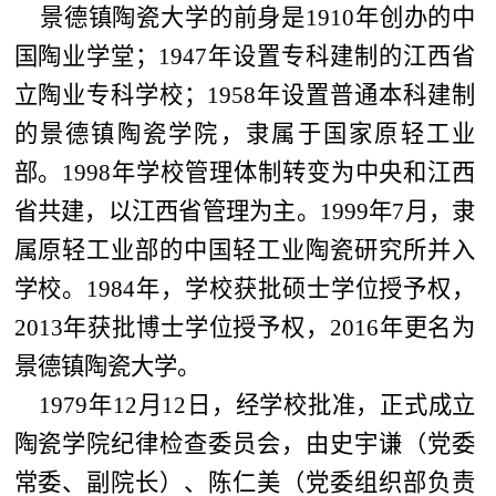
景德镇陶瓷大学的前身是1910年创办的中
国陶业学堂；1947年设置专科建制的江西省
立陶业专科学校；1958年设置普通本科建制
的景德镇陶瓷学院，隶属于国家原轻工业
部。1998年学校管理体制转变为中央和江西
省共建，以江西省管理为主。1999年7月，隶
属原轻工业部的中国轻工业陶瓷研究所并入
学校。1984年，学校获批硕士学位授予权，
2013年获批博士学位授予权，2016年更名为
景德镇陶瓷大学。
1979年12月12日，经学校批准，正式成立
陶瓷学院纪律检查委员会，由史宇谦（党委
常委、副院长）、陈仁美（党委组织部负责