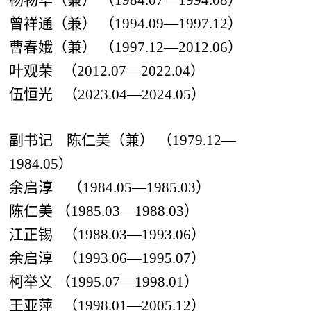
杨物华（兼） （1984.07—1994.08）
曾祥通（兼） （
1994.09—1997.12）
曹春娥（兼） （1997.12—2012.06）
叶观荣
（
2012.07—2022.04）
伍恒光
（
2023.04—2024.05）
副书记
陈仁美（兼） （1979.12—
1984.05）
余启淳
（
1984.05—1985.03）
陈仁美
（
1985.03—1988.03）
江正锡
（
1988.03—1993.06）
余启淳
（
1993.06—1995.07）
柯举义
（1995.07—1998.01）
王亚萍
（
1998.01—2005.12）