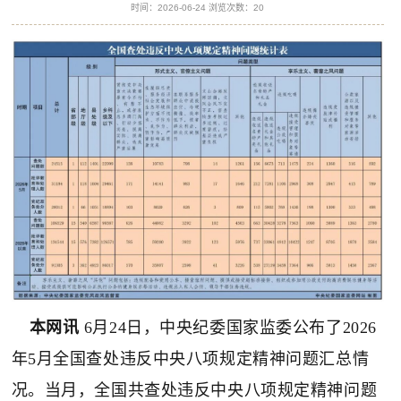
时间：2026-06-24 浏览次数：
20
本网讯
6月24日，中央纪委国家监委公布了2026
年5月全国查处违反中央八项规定精神问题汇总情
况。当月，全国共查处违反中央八项规定精神问题