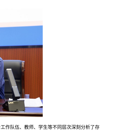
治工作队伍、教师、学生等不同层次深刻分析了存