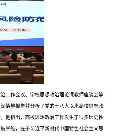
政治工作会议、学校思想政治理论课教师座谈会等
，深情地报告并分析了党的十八大以来高校思想政
势。他指出，高校思想政治工作发生了很多历史性
领航掌舵，在于习近平新时代中国特色社会主义思