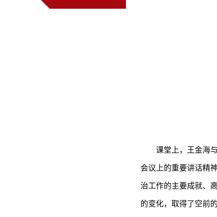
课堂上，王金海
会议上的重要讲话精
治工作的主要成就、
的变化，取得了空前