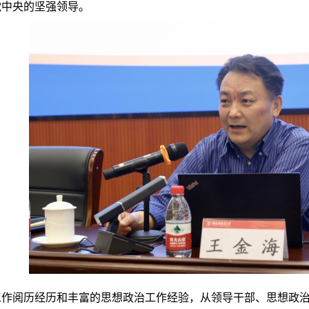
党中央的坚强领导。
工作阅历经历和丰富的思想政治工作经验，从领导干部、思想政