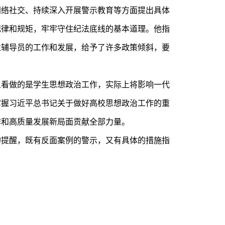
网络社交、持续深入开展警示教育等方面提出具体
纪律和规矩，牢牢守住纪法底线的基本道理。他指
注辅导员的工作和发展，给予了许多政策倾斜，要
上看做的是学生思想政治工作，实际上将影响一代
掌握习近平总书记关于做好高校思想政治工作的重
作和高质量发展新局面贡献全部力量。
的提醒，既有反面案例的警示，又有具体的措施指