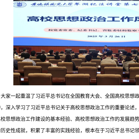
与大家一起重温了习近平总书记在全国教育大会、全国高校思想
神，深入学习了习近平总书记关于高校思想政治工作的重要论述
高校思想政治工作建设的基本经验、高校思想政治工作的发展趋
的历史性成就，积累了丰富的实践经验，根本在于习近平总书记